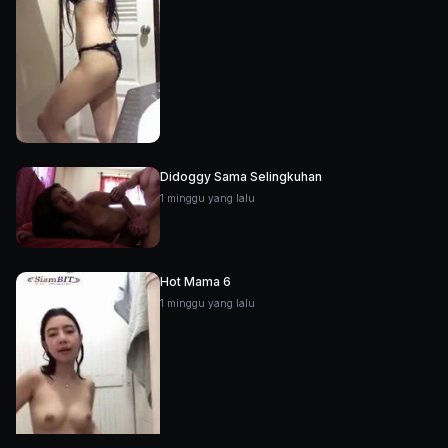
Didoggy Sama Selingkuhan
1 minggu yang lalu
Hot Mama 6
1 minggu yang lalu