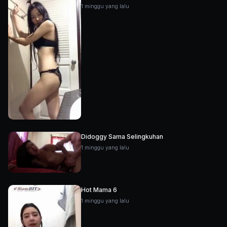
1 minggu yang lalu
Didoggy Sama Selingkuhan
1 minggu yang lalu
Hot Mama 6
1 minggu yang lalu