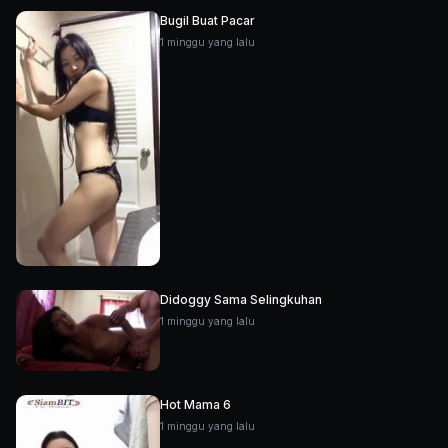
Bugil Buat Pacar
1 minggu yang lalu
Didoggy Sama Selingkuhan
1 minggu yang lalu
Hot Mama 6
1 minggu yang lalu