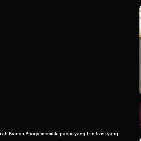
rab Bianca Bangs memiliki pacar yang frustrasi yang