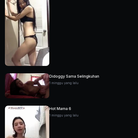
Didoggy Sama Selingkuhan
1 minggu yang lalu
Hot Mama 6
1 minggu yang lalu