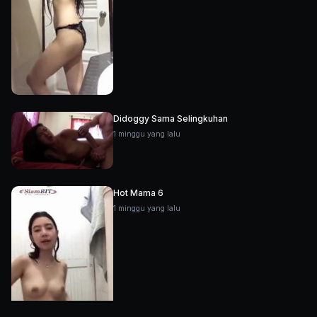
Didoggy Sama Selingkuhan
1 minggu yang lalu
Hot Mama 6
1 minggu yang lalu