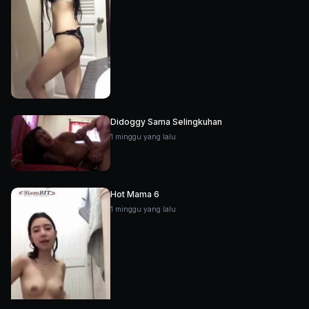
Didoggy Sama Selingkuhan
1 minggu yang lalu
Hot Mama 6
1 minggu yang lalu