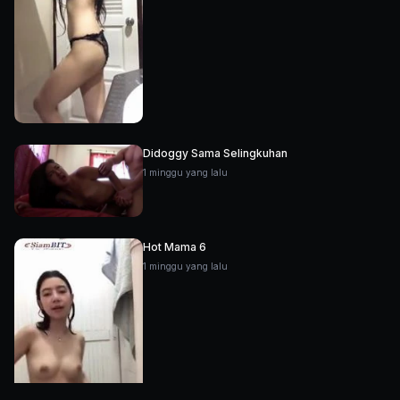
Didoggy Sama Selingkuhan
1 minggu yang lalu
Hot Mama 6
1 minggu yang lalu