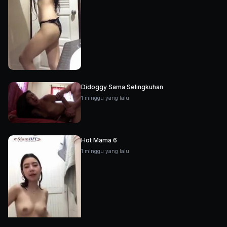
Didoggy Sama Selingkuhan
1 minggu yang lalu
Hot Mama 6
1 minggu yang lalu